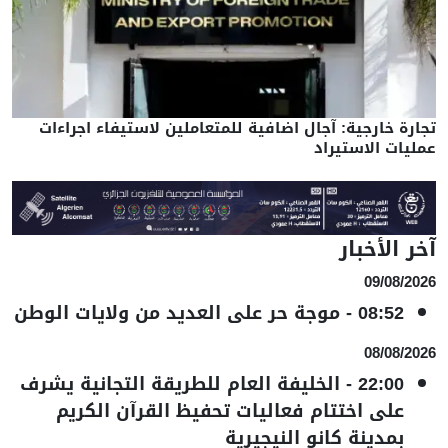
تجارة خارجية: آجال اضافية للمتعاملين لاستيفاء اجراءات
عمليات الاستيراد
آخر الأخبار
09/08/2026
08:52
-
موجة حر على العديد من ولايات الوطن
08/08/2026
22:00
-
الخليفة العام للطريقة التجانية يشرف
على اختتام فعاليات تحفيظ القرآن الكريم
بمدينة كانو النيجيرية