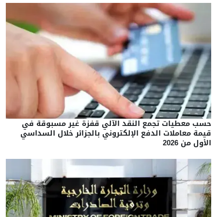
حسب معطيات تجمع النقد الآلي قفزة غير مسبوقة في
قيمة معاملات الدفع الإلكتروني بالجزائر خلال السداسي
الأول من 2026