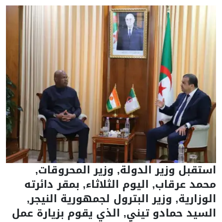
استقبل وزير الدولة, وزير المحروقات,
محمد عرقاب, اليوم الثلاثاء, بمقر دائرته
الوزارية, وزير البترول لجمهورية النيجر,
السيد حمادو تيني, الذي يقوم بزيارة عمل