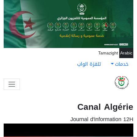
جاوز إلى المحتوى الرئيسي
Tamazight
Arabic
خدمات
تلفزة الواب
Canal Algérie
Journal d'information 12H