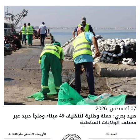
07 أغسطس, 2026
صيد بحري: حملة وطنية لتنظيف 45 ميناء وملجأ صيد عبر
مختلف الولايات الساحلية