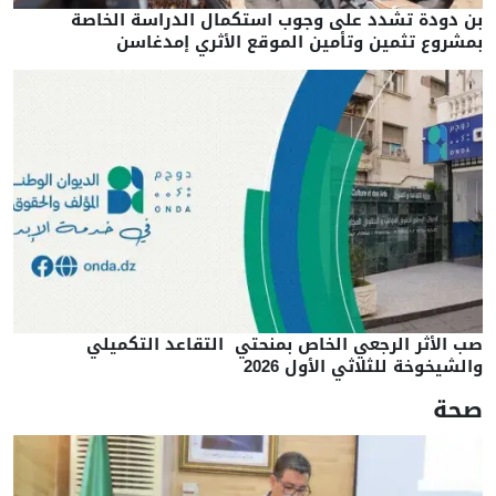
بن دودة تشدد على وجوب استكمال الدراسة الخاصة
بمشروع تثمين وتأمين الموقع الأثري إمدغاسن
صب الأثر الرجعي الخاص بمنحتي التقاعد التكميلي
والشيخوخة للثلاثي الأول 2026
صحة