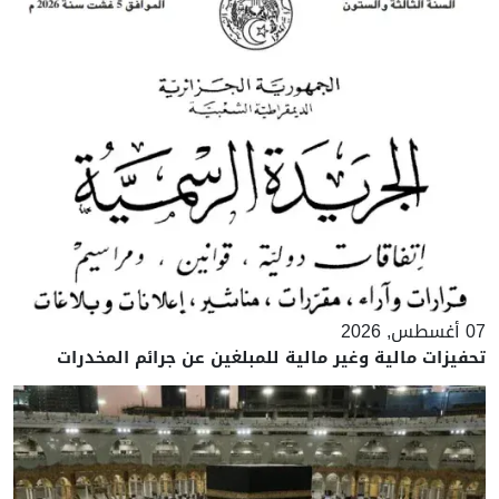
07 أغسطس, 2026
تحفيزات مالية وغير مالية للمبلغين عن جرائم المخدرات