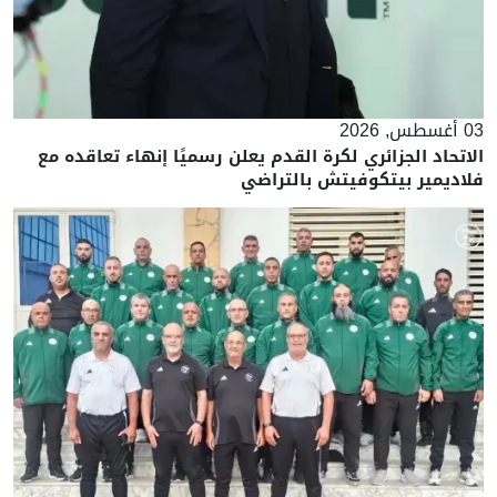
03 أغسطس, 2026
الاتحاد الجزائري لكرة القدم يعلن رسميًا إنهاء تعاقده مع
فلاديمير بيتكوفيتش بالتراضي