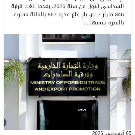
السداسي الأول من سنة 2026، بعدما بلغت قرابة
346 مليار دينار، بارتفاع قدره 867 بالمائة مقارنة
بالفترة نفسها ...
05 أغسطس, 2026