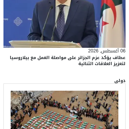
06 أغسطس, 2026
عطاف يؤكد عزم الجزائر على مواصلة العمل مع بيلاروسيا
لتعزيز العلاقات الثنائية
دولي