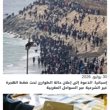
30 يوليو, 2026
إسبانيا: الدعوة إلى إعلان حالة الطوارئ تحت ضغط الهجرة
غير الشرعية عبر السواحل المغربية