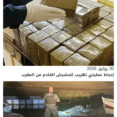
30 يوليو, 2026
إحباط عمليتي تهريب للحشيش القادم من المغرب