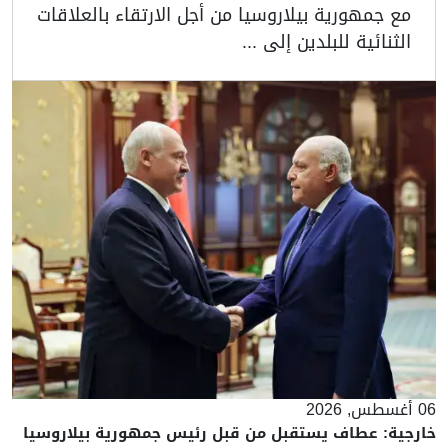
مع جمهورية بيلاروسيا من أجل الارتقاء بالعلاقات
الثنائية للبلدين إلى ...
06 أغسطس, 2026
خارجية: عطاف يستقبل من قبل رئيس جمهورية بيلاروسيا