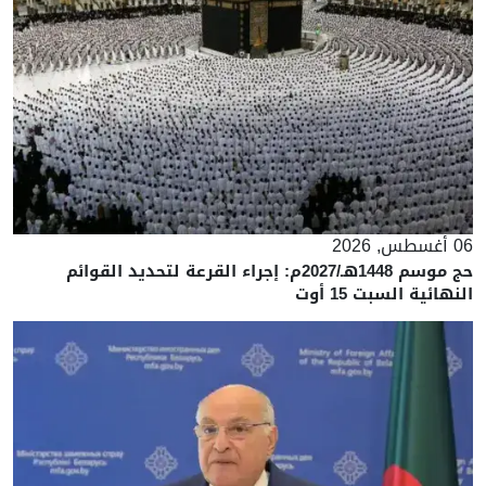
06 أغسطس, 2026
حج موسم 1448هـ/2027م: إجراء القرعة لتحديد القوائم
النهائية السبت 15 أوت