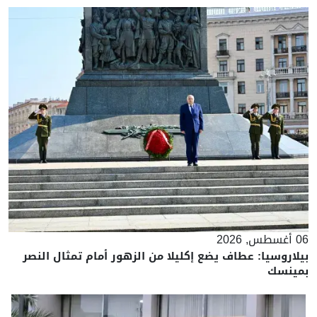
06 أغسطس, 2026
بيلاروسيا: عطاف يضع إكليلا من الزهور أمام تمثال النصر
بمينسك