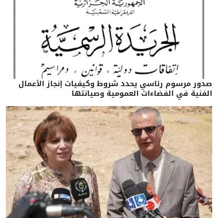
صدور مرسوم رئاسي يحدد شروط وكيفيات إنجاز الأعمال
الفنية في الفضاءات العمومية وصيانتها