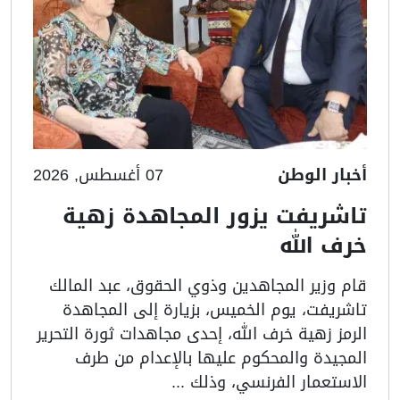
أخبار الوطن
07 أغسطس, 2026
تاشريفت يزور المجاهدة زهية
خرف الله
قام وزير المجاهدين وذوي الحقوق، عبد المالك
تاشريفت، يوم الخميس، بزيارة إلى المجاهدة
الرمز زهية خرف الله، إحدى مجاهدات ثورة التحرير
المجيدة والمحكوم عليها بالإعدام من طرف
الاستعمار الفرنسي، وذلك ...