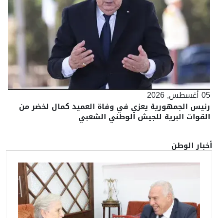
05 أغسطس, 2026
رئيس الجمهورية يعزي في وفاة العميد كمال لخضر من
القوات البرية للجيش الوطني الشعبي
أخبار الوطن