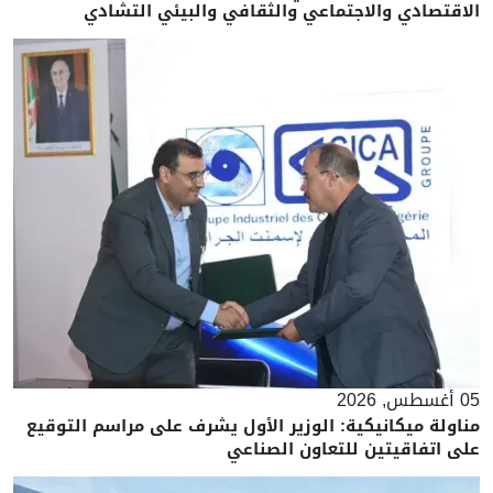
الاقتصادي والاجتماعي والثقافي والبيئي التشادي
05 أغسطس, 2026
مناولة ميكانيكية: الوزير الأول يشرف على مراسم التوقيع
على اتفاقيتين للتعاون الصناعي