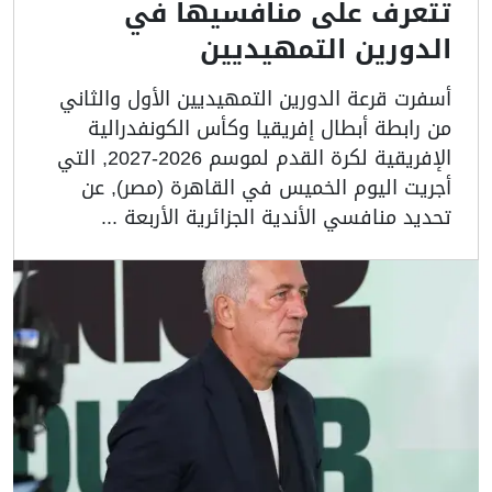
تتعرف على منافسيها في
الدورين التمهيديين
أسفرت قرعة الدورين التمهيديين الأول والثاني
من رابطة أبطال إفريقيا وكأس الكونفدرالية
الإفريقية لكرة القدم لموسم 2026-2027, التي
أجريت اليوم الخميس في القاهرة (مصر), عن
تحديد منافسي الأندية الجزائرية الأربعة ...