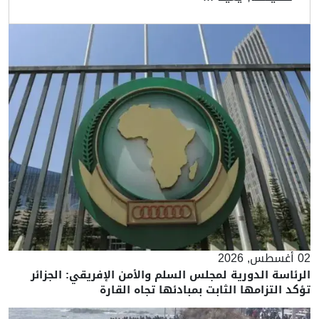
02 أغسطس, 2026
الرئاسة الدورية لمجلس السلم والأمن الإفريقي: الجزائر
تؤكد التزامها الثابت بمبادئها تجاه القارة