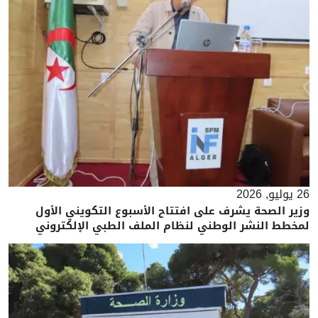
26 يوليو, 2026
وزير الصحة يشرف على افتتاح الأسبوع التكويني الأول
لمخطط النشر الوطني لنظام الملف الطبي الإلكتروني