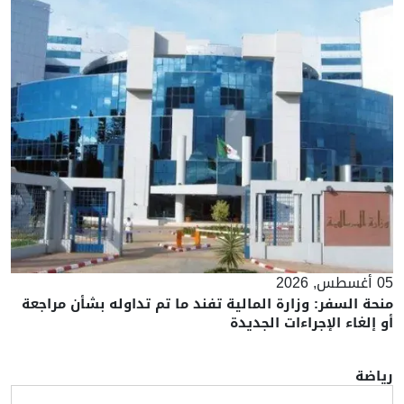
05 أغسطس, 2026
منحة السفر: وزارة المالية تفند ما تم تداوله بشأن مراجعة
أو إلغاء الإجراءات الجديدة
رياضة