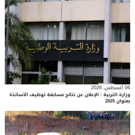
06 أغسطس, 2026
وزارة التربية : الإعلان عن نتائج مسابقة توظيف الأساتذة
بعنوان 2025