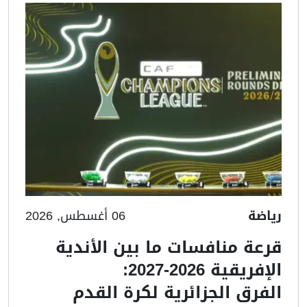
رياضة
06 أغسطس, 2026
قرعة منافسات ما بين الأندية
الإفريقية 2026-2027:
الفرق الجزائرية لكرة القدم