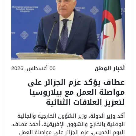
أخبار الوطن
06 أغسطس, 2026
عطاف يؤكد عزم الجزائر على
مواصلة العمل مع بيلاروسيا
لتعزيز العلاقات الثنائية
أكد وزير الدولة، وزير الشؤون الخارجية والجالية
الوطنية بالخارج والشؤون الإفريقية، أحمد عطاف،
اليوم الخميس، عزم الجزائر على مواصلة العمل