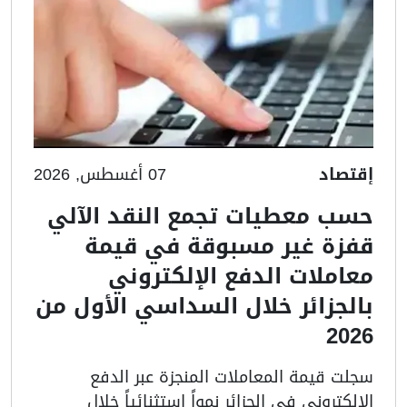
إقتصاد
07 أغسطس, 2026
حسب معطيات تجمع النقد الآلي
قفزة غير مسبوقة في قيمة
معاملات الدفع الإلكتروني
بالجزائر خلال السداسي الأول من
2026
سجلت قيمة المعاملات المنجزة عبر الدفع
الإلكتروني في الجزائر نمواً استثنائياً خلال