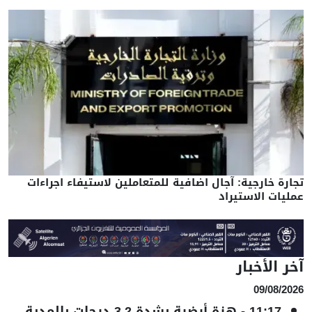
تجارة خارجية: آجال اضافية للمتعاملين لاستيفاء اجراءات
عمليات الاستيراد
آخر الأخبار
09/08/2026
11:17
-
هزة أرضية بشدة 3.2 درجات بالمدية