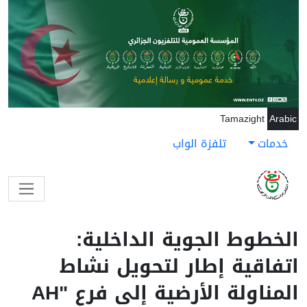
جاوز إلى المحتوى الرئيسي
Tamazight
Arabic
خدمات
تلفزة الواب
الخطوط الجوية الداخلية:
اتفاقية إطار لتحويل نشاط
المناولة الأرضية إلى فرع "AH