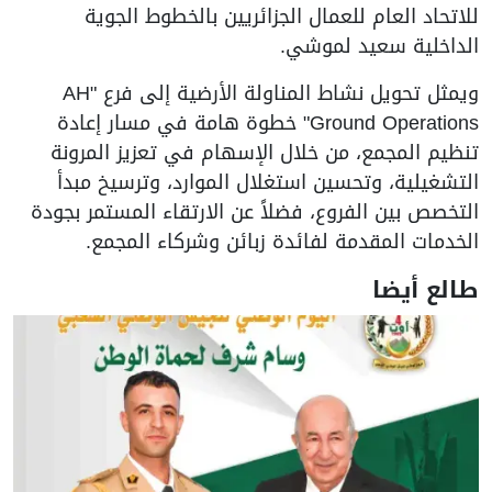
للاتحاد العام للعمال الجزائريين بالخطوط الجوية
الداخلية سعيد لموشي.
ويمثل تحويل نشاط المناولة الأرضية إلى فرع "AH
Ground Operations" خطوة هامة في مسار إعادة
تنظيم المجمع، من خلال الإسهام في تعزيز المرونة
التشغيلية، وتحسين استغلال الموارد، وترسيخ مبدأ
التخصص بين الفروع، فضلاً عن الارتقاء المستمر بجودة
الخدمات المقدمة لفائدة زبائن وشركاء المجمع.
طالع أيضا