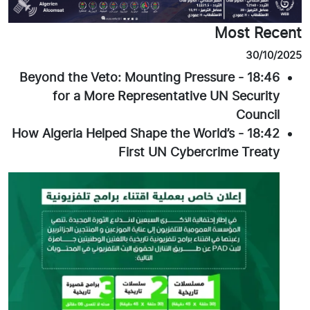
Most Recent
30/10/2025
Beyond the Veto: Mounting Pressure
-
18:46
for a More Representative UN Security
Council
How Algeria Helped Shape the World’s
-
18:42
First UN Cybercrime Treaty