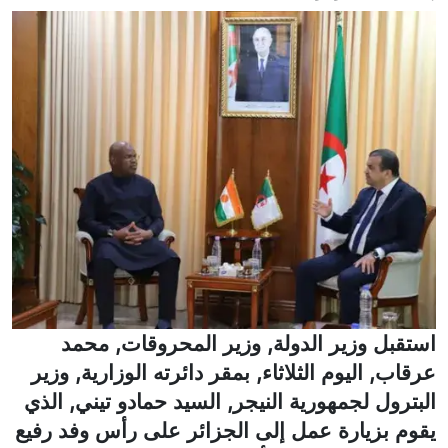
استقبل وزير الدولة, وزير المحروقات, محمد
عرقاب, اليوم الثلاثاء, بمقر دائرته الوزارية, وزير
البترول لجمهورية النيجر, السيد حمادو تيني, الذي
يقوم بزيارة عمل إلى الجزائر على رأس وفد رفيع