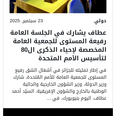
دولي
23 سبتمبر, 2025
عطاف يشارك في الجلسة العامة
رفيعة المستوى للجمعية العامة
المخصصة لإحياء الذكرى ال80
لتأسيس الأمم المتحدة
في إطار تمثيله للجزائر في أشغال الشق رفيع
المستوى للجمعية العامة للأمم المُتحدة، شارك
وزير الدولة، وزير الشؤون الخارجية والجالية
الوطنية بالخارج والشؤون الإفريقية، السيّد أحمد
عطاف، اليوم بنيويورك، في ...