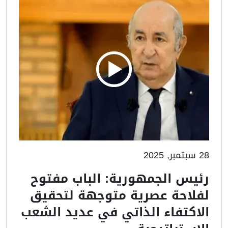
28 سبتمبر, 2025
رئيس الجمهورية: الباب مفتوح
لفلاحة عصرية متوجهة لتحقيق
الاكتفاء الذاتي في عديد الشعب