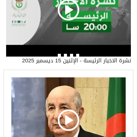
نشرة الاخبار الرئيسة - الإثنين 15 ديسمبر 2025