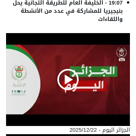
19:07
-
الخليفة العام للطريقة التجانية يحل
بنيجيريا للمشاركة في عدد من الأنشطة
واللقاءات
الجزائر اليوم - 2025/12/22