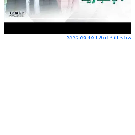
صباح الإخبارية | 18-03-2026