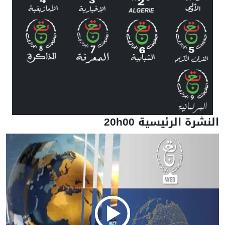
النشرة الرئيسية 20h00