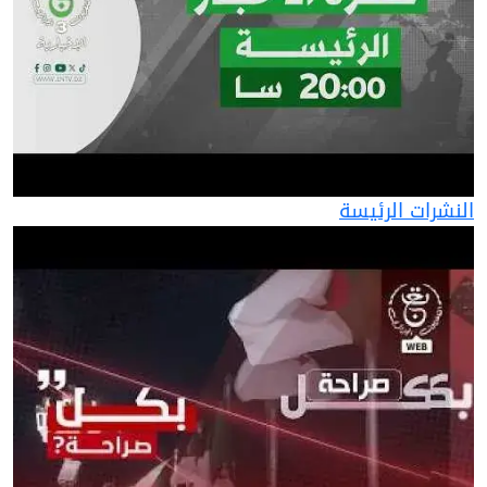
النشرات الرئيسة