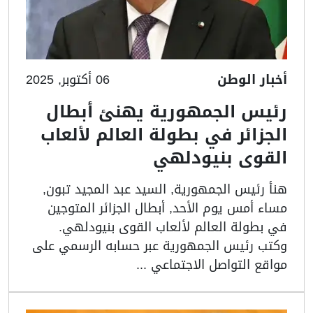
أخبار الوطن
06 أكتوبر, 2025
رئيس الجمهورية يهنئ أبطال
الجزائر في بطولة العالم لألعاب
القوى بنيودلهي
هنأ رئيس الجمهورية, السيد عبد المجيد تبون,
مساء أمس يوم الأحد, أبطال الجزائر المتوجين
في بطولة العالم لألعاب القوى بنيودلهي.
وكتب رئيس الجمهورية عبر حسابه الرسمي على
مواقع التواصل الاجتماعي ...