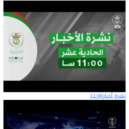
نشرة أخبار11:00