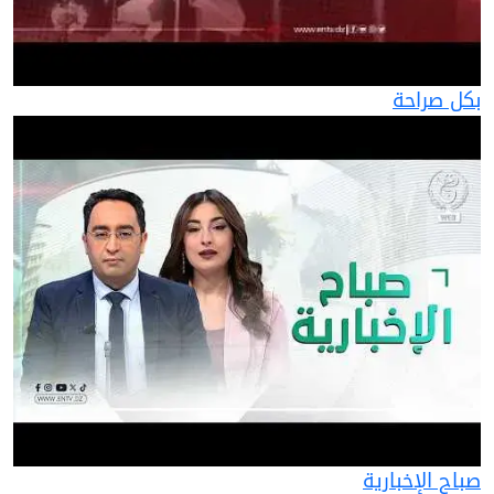
بكل صراحة
صباح الإخبارية