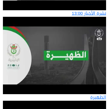
نشرة الأخبار 13:00
الظهيرة