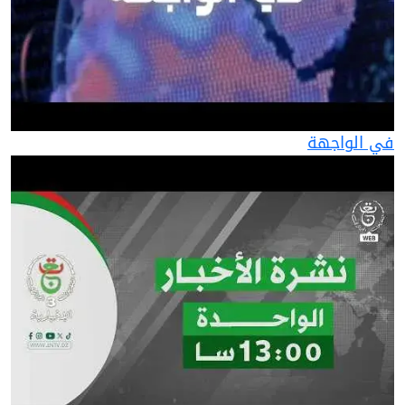
في الواجهة