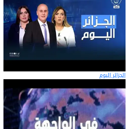
الجزائر اليوم