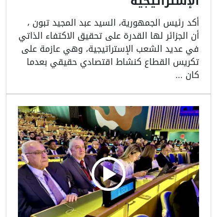
الإستراتيجية
أكد رئيس الجمهورية، السيد عبد المجيد تبون ،
أن الجزائر لها القدرة على تحقيق الاكتفاء الذاتي
في عديد الشعب الإستراتيجية، وهي عازمة على
تكريس القطاع كنشاط اقتصادي حقيقي بعدما
كان ...