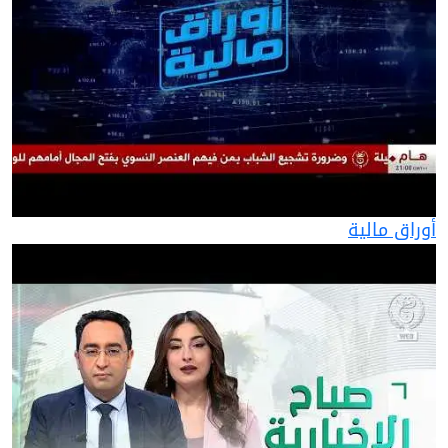
أوراق مالية