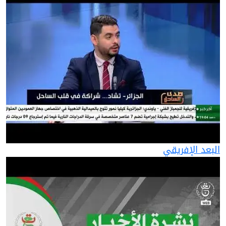
البعد الإفريقي