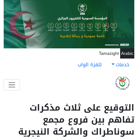
جاوز إلى المحتوى الرئيسي
Tamazight
Arabic
خدمات
تلفزة الواب
التوقيع على ثلاث مذكرات
تفاهم بين فروع مجمع
سوناطراك والشركة النيجرية