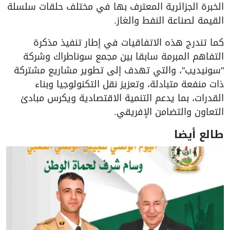
الخبرة الجزائرية المعترف بها في مختلف حلقات سلسلة
القيمة لصناعة النفط والغاز.
كما تندرج هذه الاتفاقيات في إطار تنفيذ مذكرة
التفاهم المبرمة سابقا بين مجمع سوناطراك وشركة
"سونيديب"، والتي تهدف إلى تطوير مشاريع مشتركة
ذات منفعة متبادلة، وتعزيز نقل التكنولوجيا وبناء
القدرات، بما يدعم التنمية الاقتصادية ويكرس مبادئ
التعاون والتضامن الإفريقي.
طالع أيضا