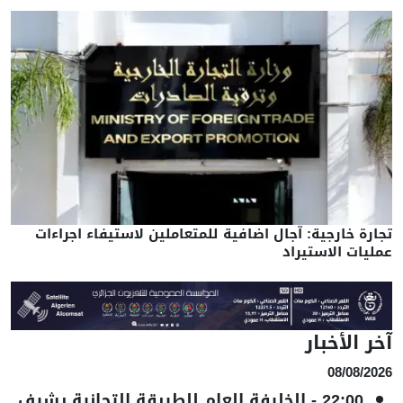
تجارة خارجية: آجال اضافية للمتعاملين لاستيفاء اجراءات
عمليات الاستيراد
آخر الأخبار
08/08/2026
22:00
-
الخليفة العام للطريقة التجانية يشرف