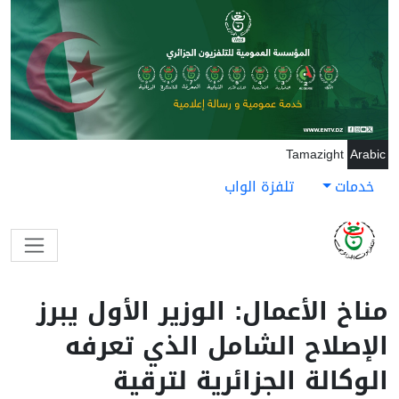
جاوز إلى المحتوى الرئيسي
Tamazight
Arabic
خدمات
تلفزة الواب
مناخ الأعمال: الوزير الأول يبرز
الإصلاح الشامل الذي تعرفه
الوكالة الجزائرية لترقية