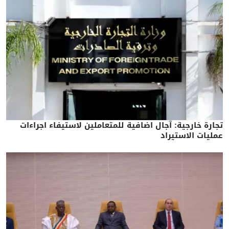
تجارة خارجية: آجال اضافية للمتعاملين لاستيفاء اجراءات
عمليات الاستيراد