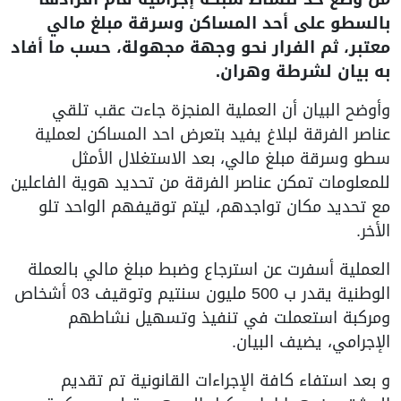
بالسطو على أحد المساكن وسرقة مبلغ مالي
معتبر، ثم الفرار نحو وجهة مجهولة، حسب ما أفاد
به بيان لشرطة وهران.
وأوضح البيان أن العملية المنجزة جاءت عقب تلقي
عناصر الفرقة لبلاغ يفيد بتعرض احد المساكن لعملية
سطو وسرقة مبلغ مالي، بعد الاستغلال الأمثل
للمعلومات تمكن عناصر الفرقة من تحديد هوية الفاعلين
مع تحديد مكان تواجدهم، ليتم توقيفهم الواحد تلو
الأخر.
العملية أسفرت عن استرجاع وضبط مبلغ مالي بالعملة
الوطنية يقدر ب 500 مليون سنتيم وتوقيف 03 أشخاص
ومركبة استعملت في تنفيذ وتسهيل نشاطهم
الإجرامي، يضيف البيان.
و بعد استفاء كافة الإجراءات القانونية تم تقديم