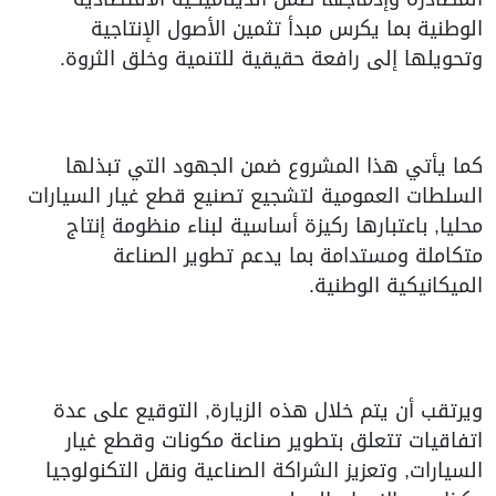
الوطنية بما يكرس مبدأ تثمين الأصول الإنتاجية
وتحويلها إلى رافعة حقيقية للتنمية وخلق الثروة.
كما يأتي هذا المشروع ضمن الجهود التي تبذلها
السلطات العمومية لتشجيع تصنيع قطع غيار السيارات
محليا, باعتبارها ركيزة أساسية لبناء منظومة إنتاج
متكاملة ومستدامة بما يدعم تطوير الصناعة
الميكانيكية الوطنية.
ويرتقب أن يتم خلال هذه الزيارة, التوقيع على عدة
اتفاقيات تتعلق بتطوير صناعة مكونات وقطع غيار
السيارات, وتعزيز الشراكة الصناعية ونقل التكنولوجيا