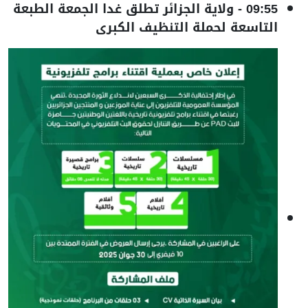
09:55
-
ولاية الجزائر تطلق غدا الجمعة الطبعة
التاسعة لحملة التنظيف الكبرى