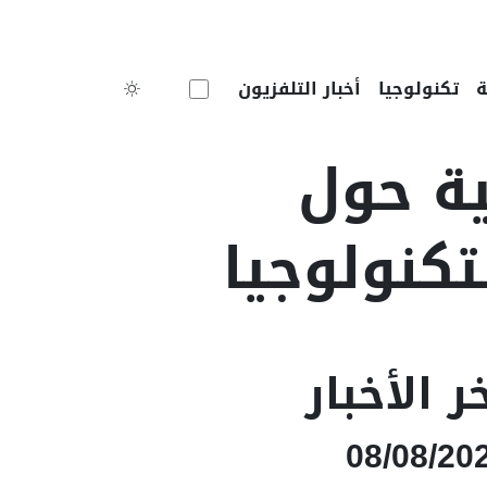
Toggle theme
تكنولوجيا
أخبار التلفزيون
ية حول
تكنولوجيا
ر الأخبار
08/08/20