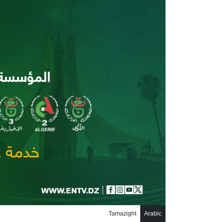
جاوز إلى المحتوى الرئيسي
Tamazight
Arabic