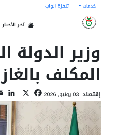
خدمات
تلفزة الواب
آخر الأخبار
الرئيسية
وزير الدولة ال
المكلف بالغاز 
In
acebook
X
إقتصاد
03 يونيو, 2026