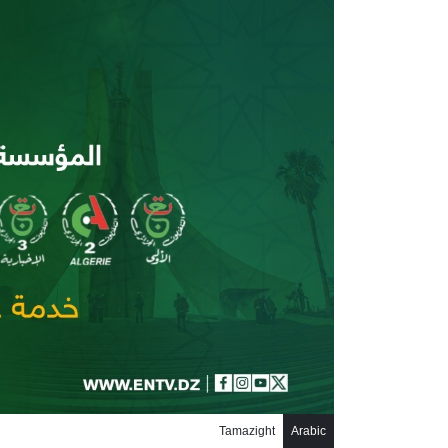
جاوز إلى المحتوى الرئيسي
Tamazight
Arabic