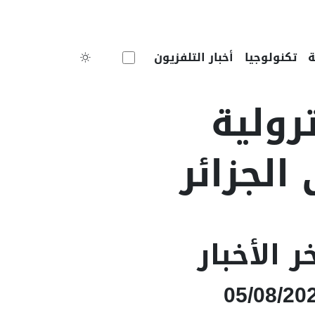
Toggle theme
تكنولوجيا
أخبار التلفزيون
ترولية
الجزائر
ر الأخبار
05/08/20