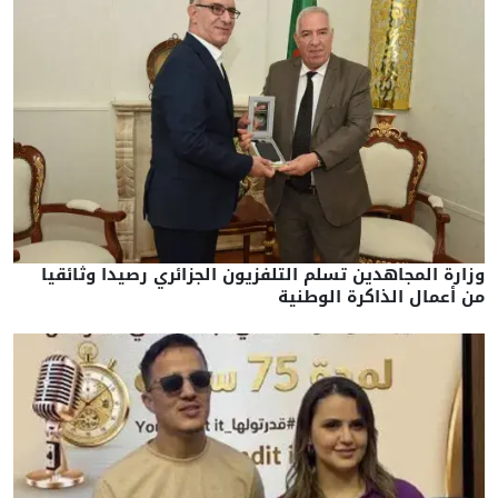
وزارة المجاهدين تسلم التلفزيون الجزائري رصيدا وثائقيا
من أعمال الذاكرة الوطنية