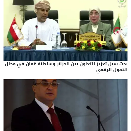
بحث سبل تعزيز التعاون بين الجزائر وسلطنة عُمان في مجال
التحول الرقمي