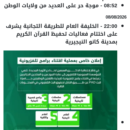
08:52
-
موجة حر على العديد من ولايات الوطن
08/08/2026
22:00
-
الخليفة العام للطريقة التجانية يشرف
على اختتام فعاليات تحفيظ القرآن الكريم
بمدينة كانو النيجيرية