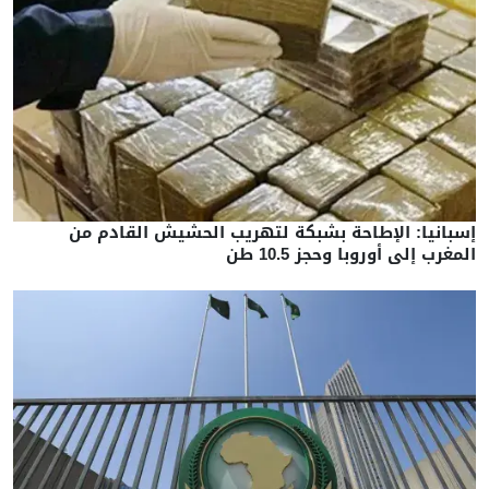
إسبانيا: الإطاحة بشبكة لتهريب الحشيش القادم من
المغرب إلى أوروبا وحجز 10.5 طن