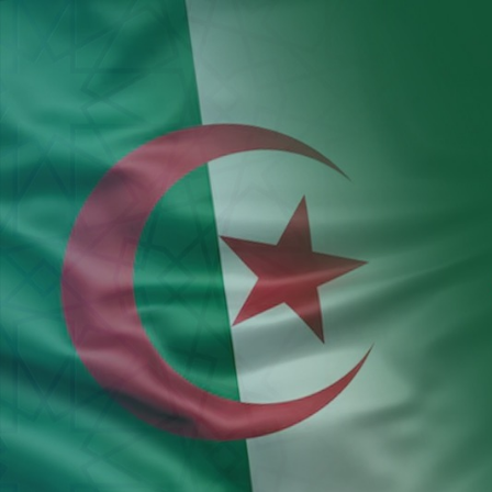
Aller au contenu principal