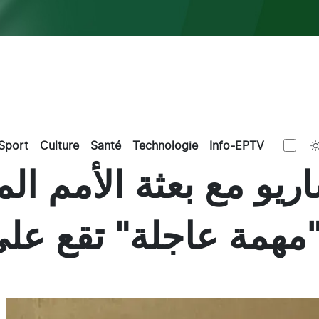
Sport
Culture
Santé
Technologie
Info-EPTV
يو مع بعثة الأمم المت
"مهمة عاجلة" تقع على