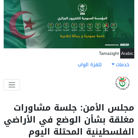
جاوز إلى المحتوى الرئيسي
Tamazight
Arabic
خدمات
تلفزة الواب
مجلس الأمن: جلسة مشاورات
مغلقة بشأن الوضع في الأراضي
الفلسطينية المحتلة اليوم