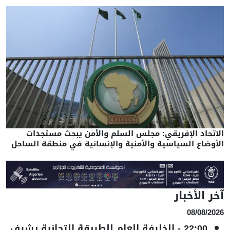
الاتحاد الإفريقي: مجلس السلم والأمن يبحث مستجدات
الأوضاع السياسية والأمنية والإنسانية في منطقة الساحل
آخر الأخبار
08/08/2026
22:00
-
الخليفة العام للطريقة التجانية يشرف