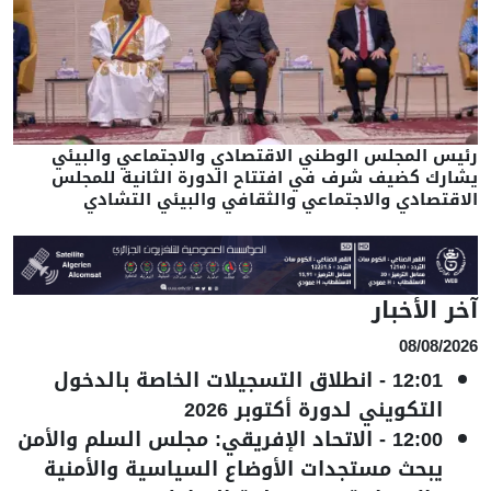
رئيس المجلس الوطني الاقتصادي والاجتماعي والبيئي
يشارك كضيف شرف في افتتاح الدورة الثانية للمجلس
الاقتصادي والاجتماعي والثقافي والبيئي التشادي
آخر الأخبار
08/08/2026
12:01
-
انطلاق التسجيلات الخاصة بالدخول
التكويني لدورة أكتوبر 2026
12:00
-
الاتحاد الإفريقي: مجلس السلم والأمن
يبحث مستجدات الأوضاع السياسية والأمنية