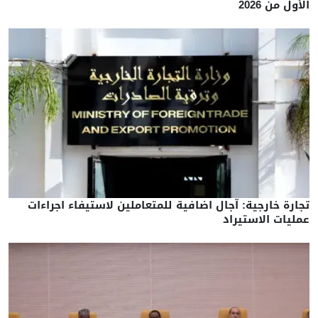
الأول من 2026
تجارة خارجية: آجال اضافية للمتعاملين لاستيفاء اجراءات
عمليات الاستيراد