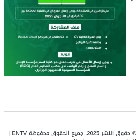
© حقوق النشر 2025، جميع الحقوق محفوظة ENTV |