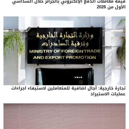
قيمة معاملات الدفع الإلكتروني بالجزائر خلال السداسي
الأول من 2026
تجارة خارجية: آجال اضافية للمتعاملين لاستيفاء اجراءات
عمليات الاستيراد