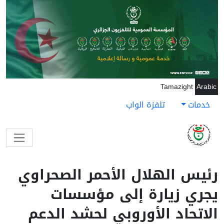
جاوز إلى المحتوى الرئيسي
Tamazight
Arabic
خدمات
تلفزة الواب
رئيس الهلال الأحمر الصحراوي
يجري زيارة إلى مؤسسات
الاتحاد الأوروبي لحشد الدعم