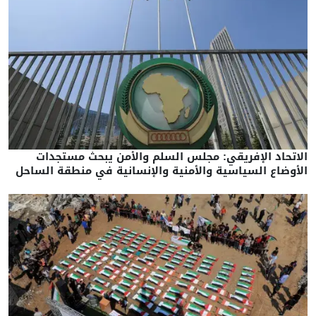
الاتحاد الإفريقي: مجلس السلم والأمن يبحث مستجدات
الأوضاع السياسية والأمنية والإنسانية في منطقة الساحل