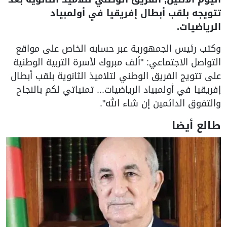
تتويجه بلقب أبطال إفريقيا في أولمبياد
الرياضيات.
وكتب رئيس الجمهورية عبر حسابه الخاص على مواقع
التواصل الاجتماعي: "ألف مبروك لأسرة التربية الوطنية
على تتويج الفريق الوطني لتلاميذ الثانوية بلقب أبطال
إفريقيا في أولمبياد الرياضيات... تمنياتي لكم بالنجاح
والتفوق الدائمين إن شاء الله".
طالع أيضا