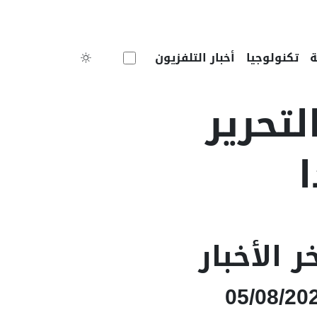
Toggle theme
تكنولوجيا
أخبار التلفزيون
 التحرير
ر الأخبار
05/08/20