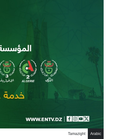
جاوز إلى المحتوى الرئيسي
Tamazight
Arabic