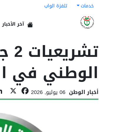
خدمات
تلفزة الواب
آخر الأخبار
الرئيسية
تشر
الوطني في المقدمة
book
X
أخبار الوطن
06 يوليو, 2026