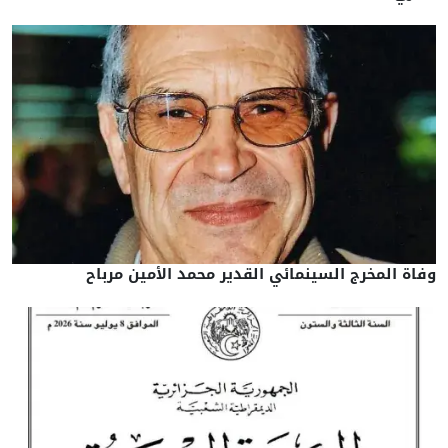
وفاة المخرج السينمائي القدير محمد الأمين مرباح