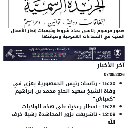
صدور مرسوم رئاسي يحدد شروط وكيفيات إنجاز الأعمال
الفنية في الفضاءات العمومية وصيانتها
آخر الأخبار
07/08/2026
15:30
-
رئاسة: رئيس الجمهورية يعزي في
وفاة الشيخ سعيد الحاج محمد بن إبراهيم
"كعباش"
15:28
-
أمطار رعدية على هذه الولايات
12:09
-
تاشريفت يزور المجاهدة زهية خرف
الله