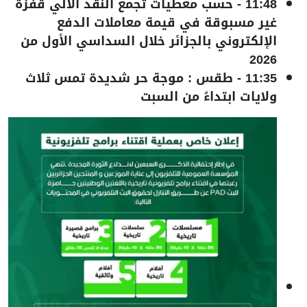
11:48
-
حسب معطيات تجمع النقد الآلي قفزة
غير مسبوقة في قيمة معاملات الدفع
الإلكتروني بالجزائر خلال السداسي الأول من
2026
11:35
-
طقس : موجة حر شديدة تمس ثلاث
ولايات ابتداءً من السبت