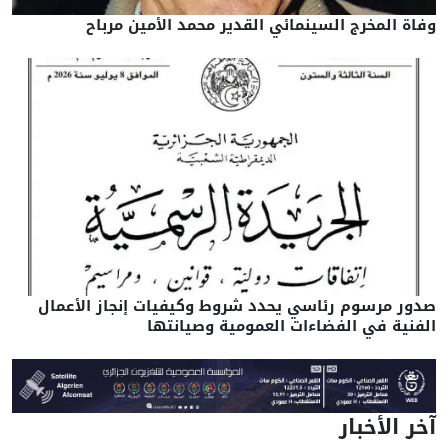
وفاة المخرج السينمائي القدير محمد الأمين مرباح
صدور مرسوم رئاسي يحدد شروط وكيفيات إنجاز الأعمال
الفنية في الفضاءات العمومية وصيانتها
آخر الأخبار