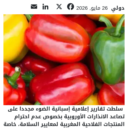
LinkedIn
Email
Facebook
X
دولي
26 مايو, 2026
سلطت تقارير إعلامية إسبانية الضوء مجددا على
تصاعد الانذارات الأوروبية بخصوص عدم احترام
المنتجات الفلاحية المغربية لمعايير السلامة، خاصة