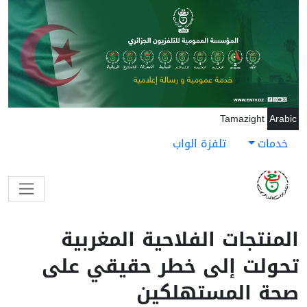
جاوز إلى المحتوى الرئيسي
Tamazight
Arabic
خدمات
تلفزة الواب
المنتجات الفلاحية المغربية
تحولت إلى خطر حقيقي على
صحة المستهلكين