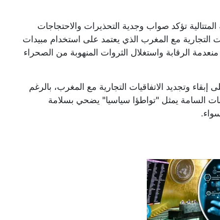
لمتتالية تؤكد صواب وجدية التحذيرات والاحتجاجات
يات التجارية مع المغرب الذي يعتمد على استخدام مبيدات
منعدمة الرقابة واستغلال الثروات المنهوبة من الصحراء
 إبقاء وتجديد الاتفاقيات التجارية مع المغرب، بالرغم
ات السامة يمثل "تواطؤا سياسيا" يضحي بسلامة
واء.