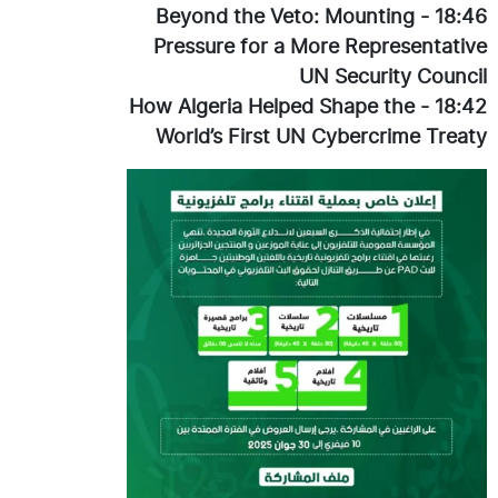
Beyond the Veto: Mounting
-
18:46
Pressure for a More Representative
UN Security Council
How Algeria Helped Shape the
-
18:42
World’s First UN Cybercrime Treaty