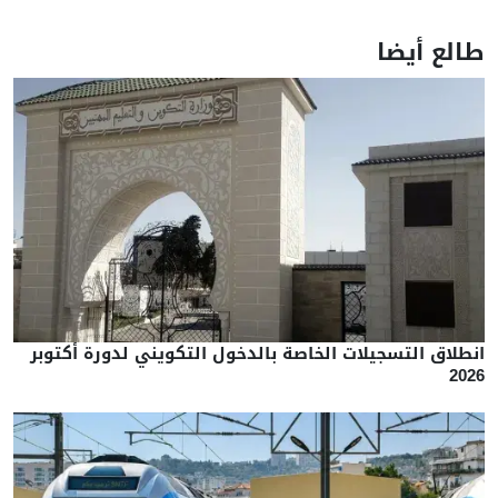
طالع أيضا
انطلاق التسجيلات الخاصة بالدخول التكويني لدورة أكتوبر
2026