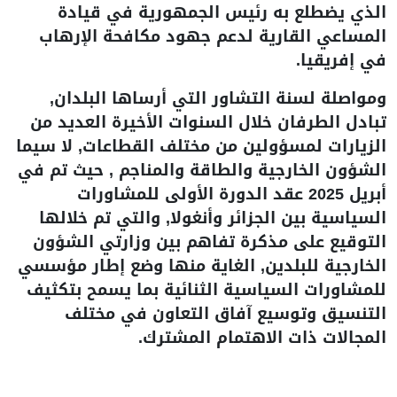
الذي يضطلع به رئيس الجمهورية في قيادة
المساعي القارية لدعم جهود مكافحة الإرهاب
في إفريقيا.
ومواصلة لسنة التشاور التي أرساها البلدان,
تبادل الطرفان خلال السنوات الأخيرة العديد من
الزيارات لمسؤولين من مختلف القطاعات, لا سيما
الشؤون الخارجية والطاقة والمناجم , حيث تم في
أبريل 2025 عقد الدورة الأولى للمشاورات
السياسية بين الجزائر وأنغولا, والتي تم خلالها
التوقيع على مذكرة تفاهم بين وزارتي الشؤون
الخارجية للبلدين, الغاية منها وضع إطار مؤسسي
للمشاورات السياسية الثنائية بما يسمح بتكثيف
التنسيق وتوسيع آفاق التعاون في مختلف
المجالات ذات الاهتمام المشترك.