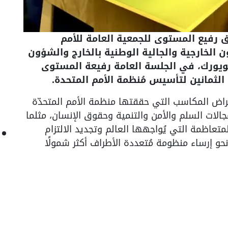
 رفيع المستوى للجمعية العامة للأمم
ن الخارجية والجالية الوطنية بالخارج والشؤون
نيويورك، في الجلسة العامة رفيعة المستوى
 الثمانين لتأسيس مُنظمة الأمم المتحدة.
ض المكاسب التي حققتها منظمة الأمم المتحدّة
جالات السلم والأمن والتنمية وحقوق الإنسان، مثلما
عاظمة التي يُواجهها العالم وتجديد الالتزام
حو إرساء منظومة مُتعددة الأطراف أكثر شمولًا