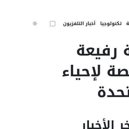
Toggle theme
تكنولوجيا
أخبار التلفزيون
 رفيعة
ة لإحياء
ر الأخبار