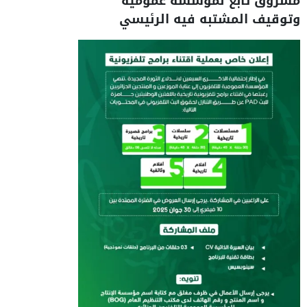
مسروق تابع لمؤسسة عمومية
وتوقيف المشتبه فيه الرئيسي