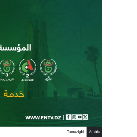
جاوز إلى المحتوى الرئيسي
Tamazight
Arabic