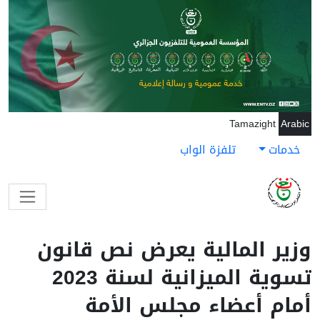
جاوز إلى المحتوى الرئيسي
Tamazight
Arabic
خدمات
تلفزة الواب
وزير المالية يعرض نص قانون
تسوية الميزانية لسنة 2023
أمام أعضاء مجلس الأمة