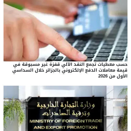
حسب معطيات تجمع النقد الآلي قفزة غير مسبوقة في
قيمة معاملات الدفع الإلكتروني بالجزائر خلال السداسي
الأول من 2026