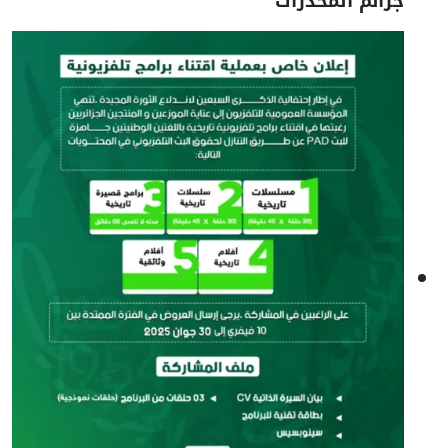
جرائم المخدرات