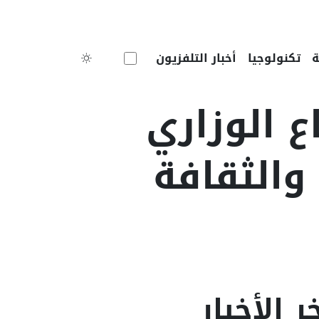
Toggle theme
تكنولوجيا
أخبار التلفزيون
ع الوزاري
والثقافة
ر الأخبار