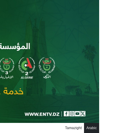
جاوز إلى المحتوى الرئيسي
Tamazight
Arabic