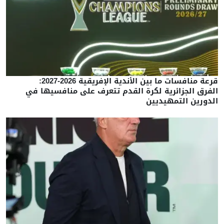
قرعة منافسات ما بين الأندية الإفريقية 2026-2027:
الفرق الجزائرية لكرة القدم تتعرف على منافسيها في
الدورين التمهيديين