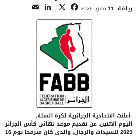
LinkedIn
Email
Facebook
X
رياضة
11 مايو, 2026
أعلنت الاتحادية الجزائرية لكرة السلة,
اليوم الإثنين, عن تقديم موعد نهائي كأس الجزائر
2026 للسيدات والرجال, والذي كان مبرمجا يوم 16