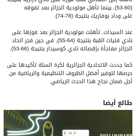
(60-53), بينما تأهل مولودية الجزائر بعد تفوقه
على وداد بوفاريك بنتيجة (78-74).
عند السيدات, تأهلت مولودية الجزائر بعد فوزها على
نادي فتيات القبة بنتيجة (64-55), في حين فجر اتحاد
الجزائر مفاجأة بإقصائه نادي كوسيدار بنتيجة (66-53).
كما جددت الاتحادية الجزائرية لكرة السلة تأكيدها على
حرصها لتوفير أفضل الظروف التنظيمية والرياضية من
أجل ضمان نجاح هذا الحدث الرياضي.
طالع أيضا