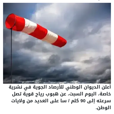
أعلن الديوان الوطني للأرصاد الجوية في نشرية
خاصة، اليوم السبت، عن هبوب رياح قوية تصل
سرعته إلى 90 كلم / سا على العديد من ولايات
الوطن.