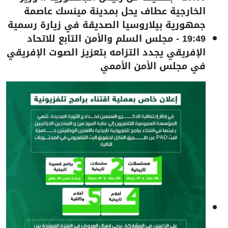
الخارجية عطاف يحل بمدينة مينسك عاصمة
جمهورية بيلاروسيا الصديقة في زيارة رسمية
19:49
-
مجلس السلم والأمن التابع للاتحاد
الإفريقي يجدد التزامه بتعزيز الصوت الإفريقي
في مجلس الأمن الأممي