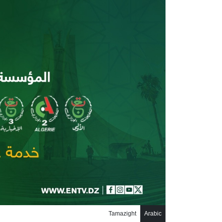
جاوز إلى المحتوى الرئيسي
Tamazight
Arabic