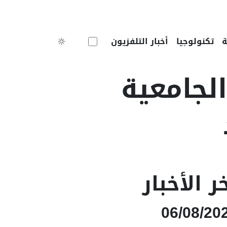
Toggle theme
تكنولوجيا
أخبار التلفزيون
لجامعية
ر الأخبار
06/08/20