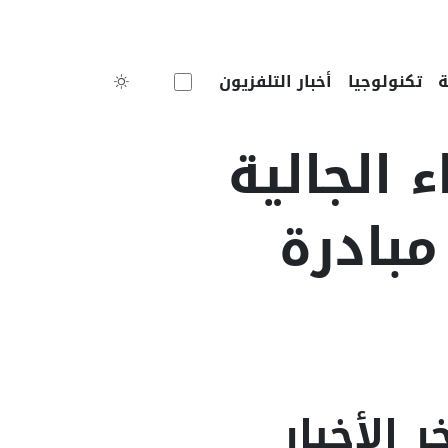
Toggle theme
تكنولوجيا
أخبار التلفزيون
ء الجالية
مبادرة
ر الأخبار