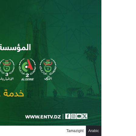
جاوز إلى المحتوى الرئيسي
Tamazight
Arabic