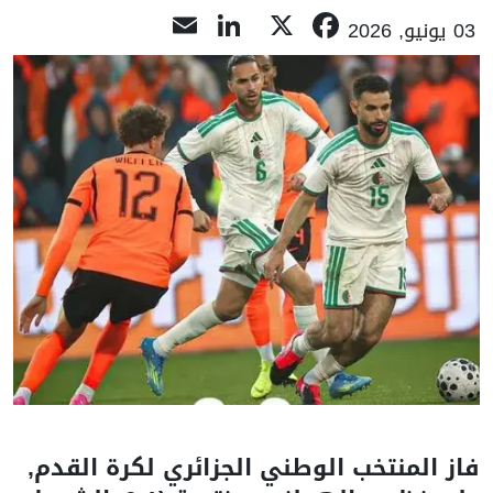
LinkedIn
Email
Facebook
X
03 يونيو, 2026
فاز المنتخب الوطني الجزائري لكرة القدم,