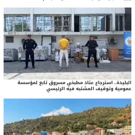
البليدة.. استرجاع عتاد مطبخي مسروق تابع لمؤسسة
عمومية وتوقيف المشتبه فيه الرئيسي