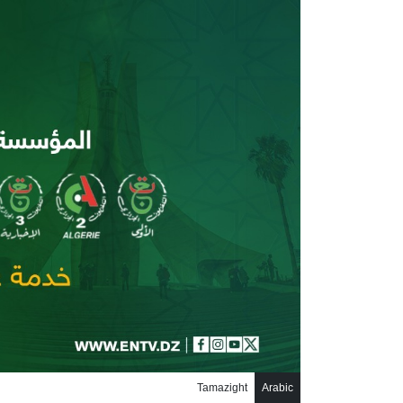
جاوز إلى المحتوى الرئيسي
Tamazight
Arabic