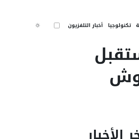
Toggle theme
تكنولوجيا
أخبار التلفزيون
تقبل
يوش
ر الأخبار