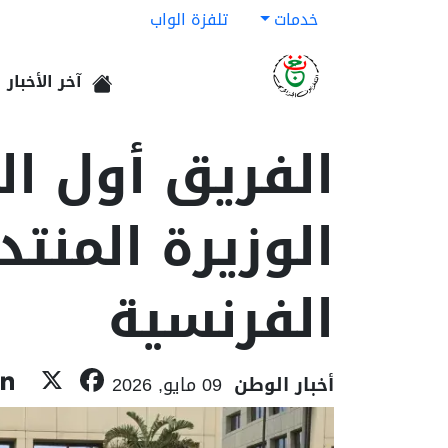
خدمات
تلفزة الواب
آخر الأخبار
الرئيسية
الفريق أول ا
الوزيرة المنت
الفرنسية
ebook
X
أخبار الوطن
09 مايو, 2026