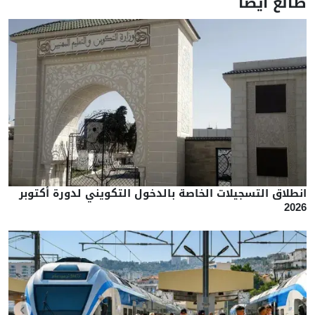
طالع أيضا
انطلاق التسجيلات الخاصة بالدخول التكويني لدورة أكتوبر
2026