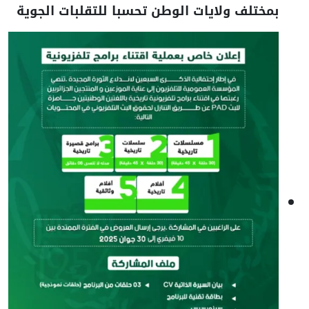
بمختلف ولايات الوطن تحسبا للتقلبات الجوية