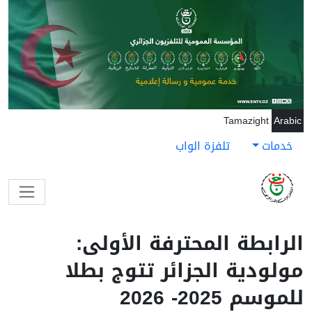
جاوز إلى المحتوى الرئيسي
Tamazight
Arabic
خدمات
تلفزة الواب
الرابطة المحترفة الأولى:
مولودية الجزائر تتوج بطلا
للموسم 2025- 2026