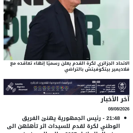
الاتحاد الجزائري لكرة القدم يعلن رسميًا إنهاء تعاقده مع
فلاديمير بيتكوفيتش بالتراضي
آخر الأخبار
08/08/2026
21:48
-
رئيس الجمهورية يهنئ الفريق
الوطني لكرة لقدم للسيدات اثر تأهلهن الى