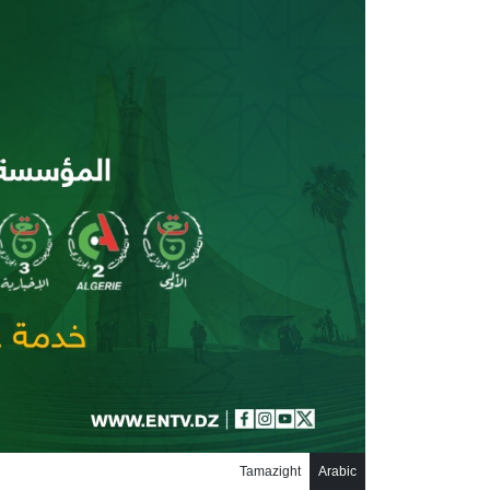
جاوز إلى المحتوى الرئيسي
Tamazight
Arabic