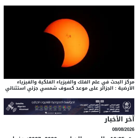
مركز البحث في علم الفلك والفيزياء الفلكية والفيزياء
الأرضية : الجزائر على موعد كسوف شمسي جزئي استثنائي
آخر الأخبار
08/08/2026