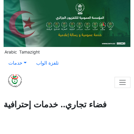
Skip to main content
Arabic
Tamazight
تلفزة الواب
خدمات
فضاء تجاري.. خدمات إحترافية