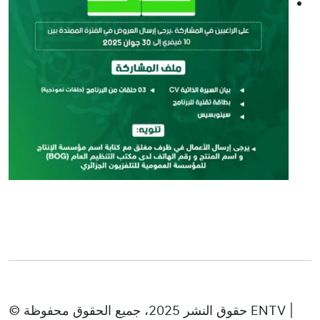
© حقوق النشر 2025، جميع الحقوق محفوظة ENTV |