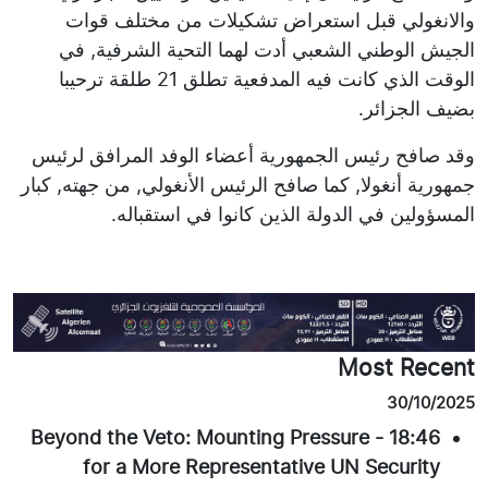
والانغولي قبل استعراض تشكيلات من مختلف قوات
الجيش الوطني الشعبي أدت لهما التحية الشرفية, في
الوقت الذي كانت فيه المدفعية تطلق 21 طلقة ترحيبا
بضيف الجزائر.
وقد صافح رئيس الجمهورية أعضاء الوفد المرافق لرئيس
جمهورية أنغولا, كما صافح الرئيس الأنغولي, من جهته, كبار
المسؤولين في الدولة الذين كانوا في استقباله.
Most Recent
30/10/2025
Beyond the Veto: Mounting Pressure
-
18:46
for a More Representative UN Security