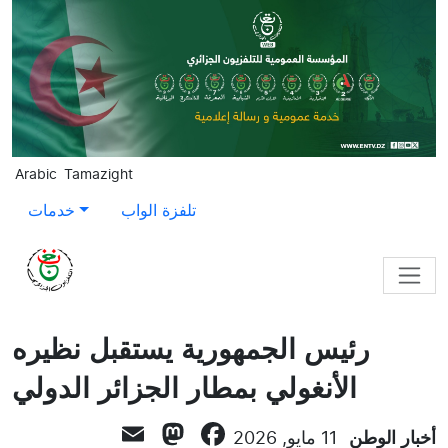
Skip to main content
Arabic
Tamazight
تلفزة الواب
خدمات
رئيس الجمهورية يستقبل نظيره
الأنغولي بمطار الجزائر الدولي
Mastodon
Email
Facebook
أخبار الوطن
11 مايو, 2026