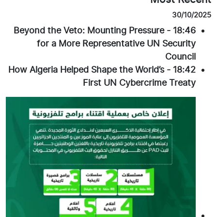
30/10/2025
Beyond the Veto: Mounting Pressure
-
18:46
for a More Representative UN Security
Council
How Algeria Helped Shape the World’s
-
18:42
First UN Cybercrime Treaty