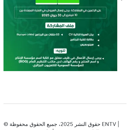
© حقوق النشر 2025، جميع الحقوق محفوظة ENTV |