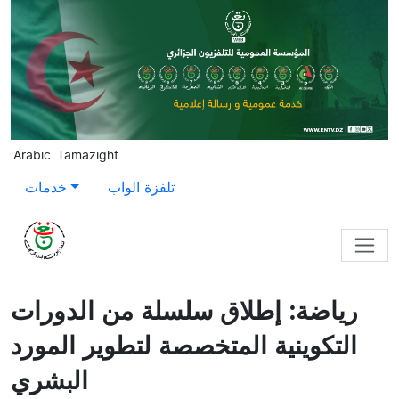
Skip to main content
Arabic
Tamazight
تلفزة الواب
خدمات
رياضة: إطلاق سلسلة من الدورات
التكوينية المتخصصة لتطوير المورد
البشري