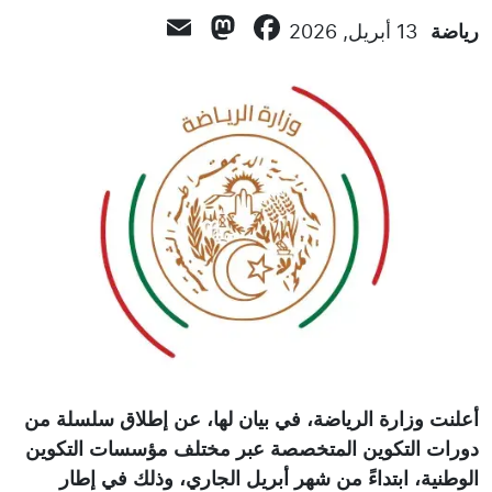
Mastodon
Email
Facebook
رياضة
13 أبريل, 2026
أعلنت وزارة الرياضة، في بيان لها، عن إطلاق سلسلة من
دورات التكوين المتخصصة عبر مختلف مؤسسات التكوين
الوطنية، ابتداءً من شهر أبريل الجاري، وذلك في إطار