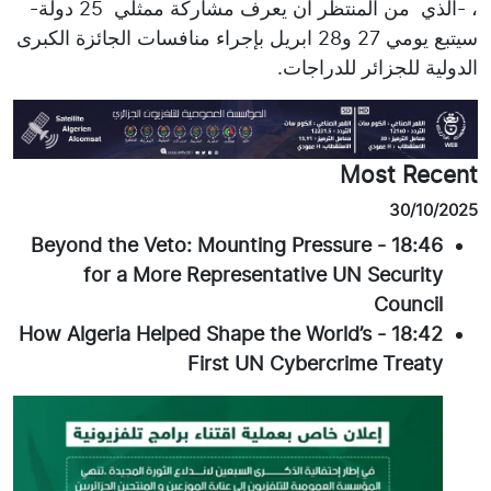
، -الذي من المنتظر ان يعرف مشاركة ممثلي 25 دولة-
سيتبع يومي 27 و28 ابريل بإجراء منافسات الجائزة الكبرى
الدولية للجزائر للدراجات.
Most Recent
30/10/2025
Beyond the Veto: Mounting Pressure
-
18:46
for a More Representative UN Security
Council
How Algeria Helped Shape the World’s
-
18:42
First UN Cybercrime Treaty