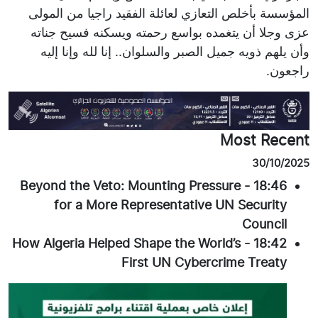
المؤسسة بأخلص التعازي لعائلة الفقيد راجيا من المولى
عزى وجلا أن يتغمده بواسع رحمته ويسكنه فسيح جناته
وأن يلهم ذويه جميل الصبر والسلوان.. إنا لله وإنا إليه
راجعون.
Most Recent
30/10/2025
Beyond the Veto: Mounting Pressure
-
18:46
for a More Representative UN Security
Council
How Algeria Helped Shape the World’s
-
18:42
First UN Cybercrime Treaty