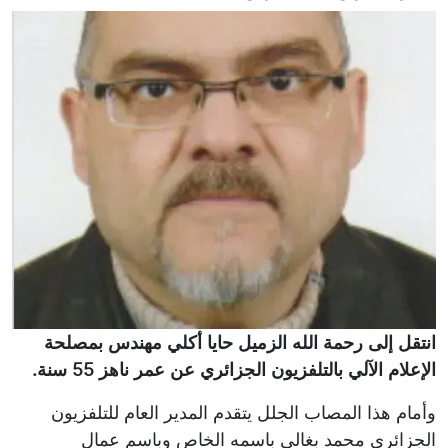
انتقل إلى رحمة الله الزميل حايا أكلي مهندس بمصلحة
الإعلام الآلي بالتلفزيون الجزائري عن عمر ناهز 55 سنة.
وأمام هذا المصاب الجلل يتقدم المدير العام للتلفزيون
الجزائري محمد بغالي باسمه الخاص وباسم عمال