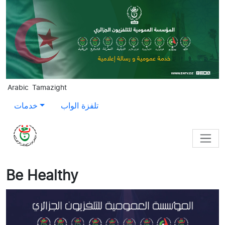
Skip to main content
Arabic
Tamazight
خدمات
تلفزة الواب
Be Healthy