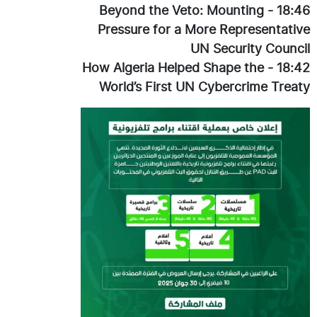
Beyond the Veto: Mounting
-
18:46
Pressure for a More Representative
UN Security Council
How Algeria Helped Shape the
-
18:42
World’s First UN Cybercrime Treaty