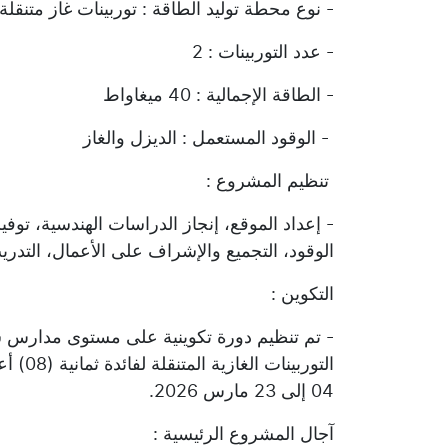
- نوع محطة توليد الطاقة : توربينات غاز متنقلة
- عدد التوربينات : 2
- الطاقة الإجمالية : 40 ميغاواط
- الوقود المستعمل : الديزل والغاز
تنظيم المشروع :
- إعداد الموقع، إنجاز الدراسات الهندسية، توف
الوقود، التجميع والإشراف على الأعمال، التد
التكوين :
- تم تنظيم دورة تكوينية على مستوى مدارس س
التورب
04 إلى 23 مارس 2026.
آجال المشروع الرئيسية :